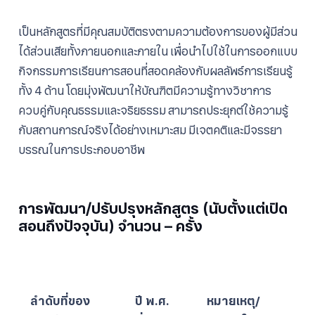
เป็นหลักสูตรที่มีคุณสมบัติตรงตามความต้องการของผู้มีส่วน
ได้ส่วนเสียทั้งภายนอกและภายใน เพื่อนำไปใช้ในการออกแบบ
กิจกรรมการเรียนการสอนที่สอดคล้องกับผลลัพธ์การเรียนรู้
ทั้ง 4 ด้าน โดยมุ่งพัฒนาให้บัณฑิตมีความรู้ทางวิชาการ
ควบคู่กับคุณธรรมและจริยธรรม สามารถประยุกต์ใช้ความรู้
กับสถานการณ์จริงได้อย่างเหมาะสม มีเจตคติและมีจรรยา
บรรณในการประกอบอาชีพ
การพัฒนา/ปรับปรุงหลักสูตร (นับตั้งแต่เปิด
สอนถึงปัจจุบัน) จำนวน – ครั้ง
ลำดับที่ของ
ปี พ.ศ.
หมายเหตุ/