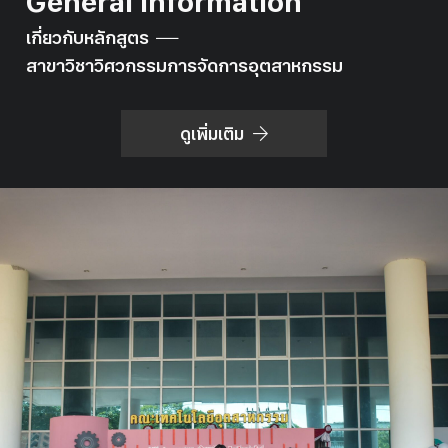
General Information
เกี่ยวกับหลักสูตร
สาขาวิชาวิศวกรรมการจัดการอุตสาหกรรม
ดูเพิ่มเติม