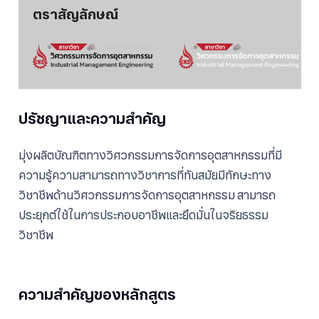
ตราสัญลักษณ์
ปรัชญาและความสำคัญ
มุ่งผลิตบัณฑิตทางวิศวกรรมการจัดการอุตสาหกรรมที่มี
ความรู้ความสามารถทางวิชาการที่ทันสมัยมีทักษะทาง
วิชาชีพด้านวิศวกรรมการจัดการอุตสาหกรรม สามารถ
ประยุกต์ใช้ในการประกอบอาชีพและยึดมั่นในจริยธรรม
วิชาชีพ
ความสำคัญของหลักสูตร