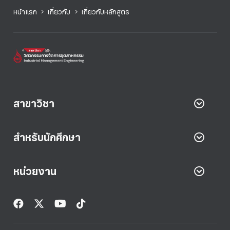
หน้าแรก
เกี่ยวกับ
เกี่ยวกับหลักสูตร
สาขาวิชา
สำหรับนักศึกษา
หน่วยงาน