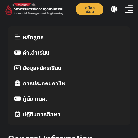
สมัคร
เรียน
หลักสูตร
ค่าเล่าเรียน
ข้อมูลสมัครเรียน
การประกอบอาชีพ
กู้ยืม กยศ.
ปฏิทินการศึกษา