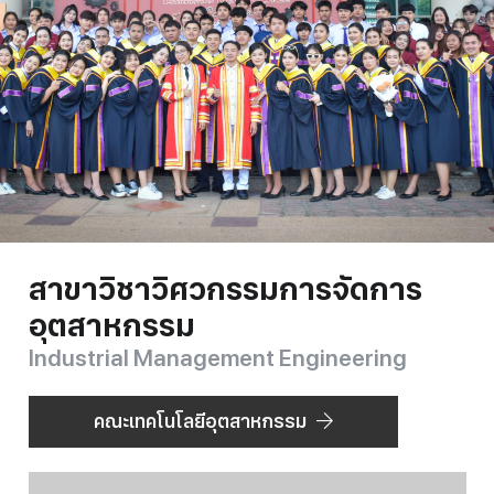
สาขาวิชาวิศวกรรมการจัดการ
อุตสาหกรรม
Industrial Management Engineering
คณะเทคโนโลยีอุตสาหกรรม