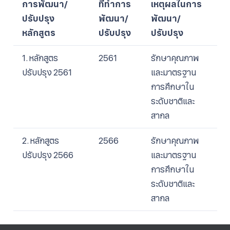
การพัฒนา/
ที่ทำการ
เหตุผลในการ
ปรับปรุง
พัฒนา/
พัฒนา/
หลักสูตร
ปรับปรุง
ปรับปรุง
1. หลักสูตร
2561
รักษาคุณภาพ
ปรับปรุง 2561
และมาตรฐาน
การศึกษาใน
ระดับชาติและ
สากล
2. หลักสูตร
2566
รักษาคุณภาพ
ปรับปรุง 2566
และมาตรฐาน
การศึกษาใน
ระดับชาติและ
สากล