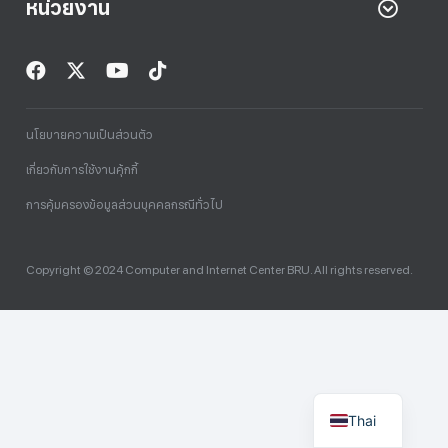
หน่วยงาน
นโยบายความเป็นส่วนตัว
เกี่ยวกับการใช้งานคุ้กกี้
การคุ้มครองข้อมูลส่วนบุคคลกรณีทั่วไป
Copyright © 2024 Computer and Internet Center BRU. All rights reserved.
Thai